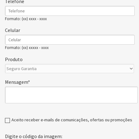
Telefone
Formato: (xx) xxxx - xxxx
Celular
Formato: (xx) xxxxx - xxxx
Produto
Mensagem
Aceito receber e-mails de comunicações, ofertas ou promoções
Digite o código da imagem: